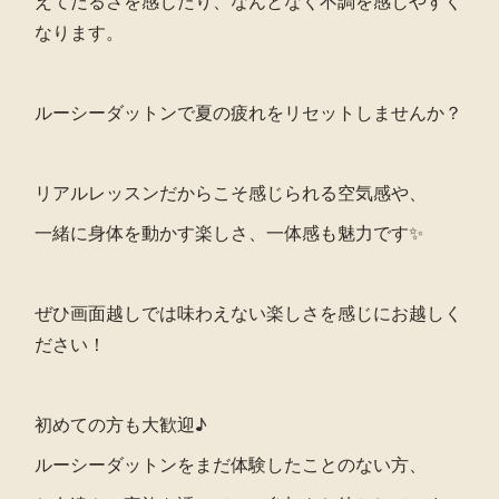
えてだるさを感じたり、なんとなく不調を感じやすく
なります。
ルーシーダットンで夏の疲れをリセットしませんか？
リアルレッスンだからこそ感じられる空気感や、
一緒に身体を動かす楽しさ、一体感も魅力です✨
ぜひ画面越しでは味わえない楽しさを感じにお越しく
ださい！
初めての方も大歓迎♪
ルーシーダットンをまだ体験したことのない方、