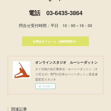
電話 03-6435-3864
問合せ受付時間：平日 10：00～19：00
お問合せフォーム（24時間受付）
オンラインスタジオ ルーシーダットン
タイ伝統の自己整体法・ルーシーダットン（タ
イ式ヨガ）専門の日本ルーシーダットン普及連
盟直営スタジオ
フォロー
関連記事