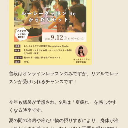
普段はオンラインレッスンのみですが、リアルでレッ
スンが受けられるチャンスです！
今年も猛暑が予想され、9月は「夏疲れ」を感じやす
くなる時季です。
夏の間の冷房や冷たい物の摂りすぎにより、身体が冷