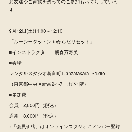
お友達やご家族を誘ってのご参加もお待ちしていま
す！
9月12日(土)11:00～12:10
「ルーシーダットンdeからだリセット」
■インストラクター：朝倉万寿美
■会場
レンタルスタジオ新富町 Danzatakara. Studio
（東京都中央区新富2-1-7 地下1階）
■参加費
会員 2,800円（税込）
通常 3,000円（税込）
※「会員価格」はオンラインスタジオにメンバー登録