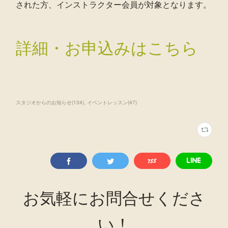
された方、インストラクター会員が対象となります。
詳細・お申込みはこちら
スタジオからのお知らせ
(
134
)
イベントレッスン
(
47
)
お気軽にお問合せくださ
い！