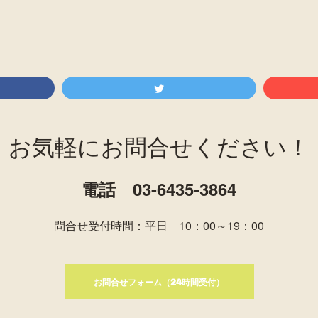
お気軽にお問合せください！
電話 03-6435-3864
問合せ受付時間：平日 10：00～19：00
お問合せフォーム（24時間受付）