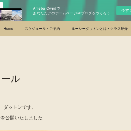
Ameba Owndで
今す
あなただけのホームページやブログをつくろう
Home
スケジュール・ご予約
ルーシーダットンとは・クラス紹介
ュール
ーダットンです。
ールを公開いたしました！