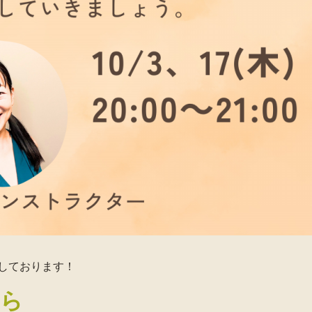
しております！
ちら