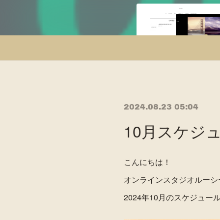
2024.08.23 05:04
10月スケジ
こんにちは！
オンラインスタジオルーシ
2024年10月のスケジュ