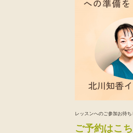
レッスンへのご参加お待ち
ご予約はこ