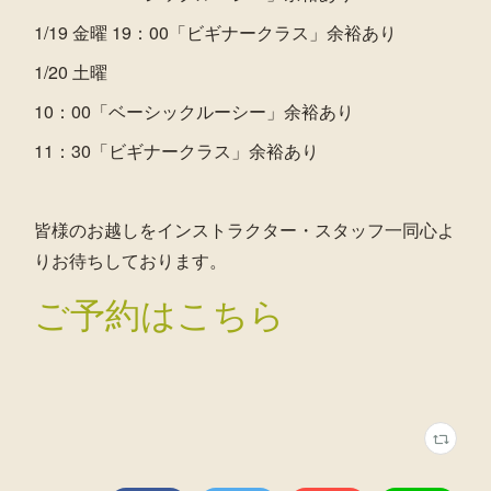
1/19 金曜 19：00「ビギナークラス」余裕あり
1/20 土曜
10：00「ベーシックルーシー」余裕あり
11：30「ビギナークラス」余裕あり
皆様のお越しをインストラクター・スタッフ一同心よ
りお待ちしております。
ご予約はこちら