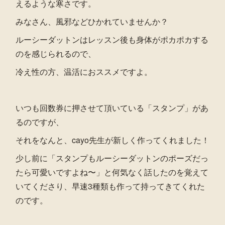
えるような寒さです。
みなさん、風邪などひかれていませんか？
ルーシーダットンはレッスン後も身体がポカポカする
のを感じられるので、
冷え性の方、温活におススメですよ。
いつも回数券に押させて頂いている「スタンプ」があ
るのですが、
それをなんと、cayo先生が新しく作ってくれました！
少し前に「スタンプもルーシーダットンのポーズだっ
たら可愛いですよね〜」と何気なく話したのを覚えて
いてくださり、早速3種類も作って持ってきてくれた
のです。