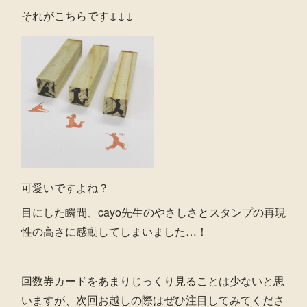
それがこちらです↓↓↓
可愛いですよね？
目にした瞬間、cayo先生のやさしさとスタンプの再現
性の高さに感動してしまいました…！
回数券カードをあまりじっくり見ることは少ないと思
いますが、次回お越しの際はぜひ注目してみてくださ