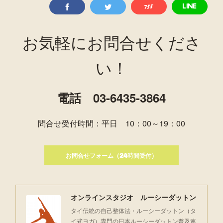
お気軽にお問合せくださ
い！
電話 03-6435-3864
問合せ受付時間：平日 10：00～19：00
お問合せフォーム（24時間受付）
オンラインスタジオ ルーシーダットン
タイ伝統の自己整体法・ルーシーダットン（タ
イ式ヨガ）専門の日本ルーシーダットン普及連