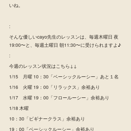
いね。
:
そんな優しいcayo先生のレッスンは、毎週木曜日 夜
19:00〜と、毎週土曜日 朝11:30〜に受けられますよ♪
:
今週のレッスン状況はこちら↓↓
1/15 月曜 10：30「ベーシックルーシー」あと１名
1/16 火曜 19：00「リラックス」余裕あり
1/17 水曜 19：00「フロールーシー」余裕あり
1/18 木曜
10：30「ビギナークラス」余裕あり
19：00「ベーシックルーシー」余裕あり